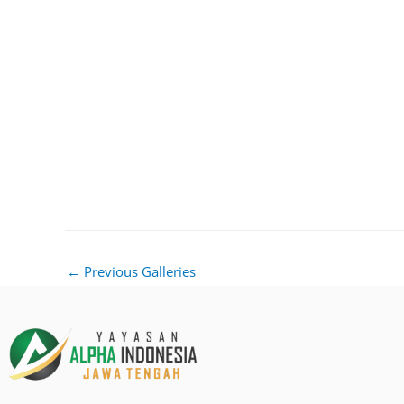
←
Previous Galleries