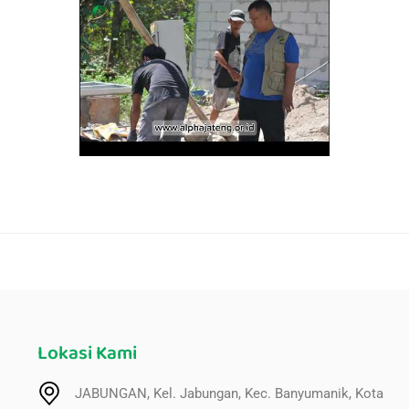
Lokasi Kami
JABUNGAN, Kel. Jabungan, Kec. Banyumanik, Kota