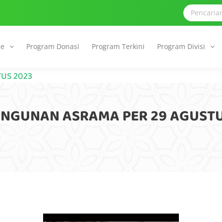
le
Program Donasi
Program Terkini
Program Divisi
US 2023
NGUNAN ASRAMA PER 29 AGUSTU