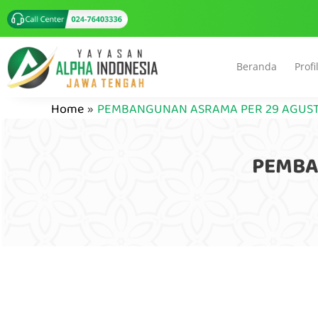
Beranda
Profi
Home
PEMBANGUNAN ASRAMA PER 29 AGUST
PEMBA