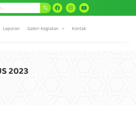
Laporan
Galeri Kegiatan
Kontak
S 2023