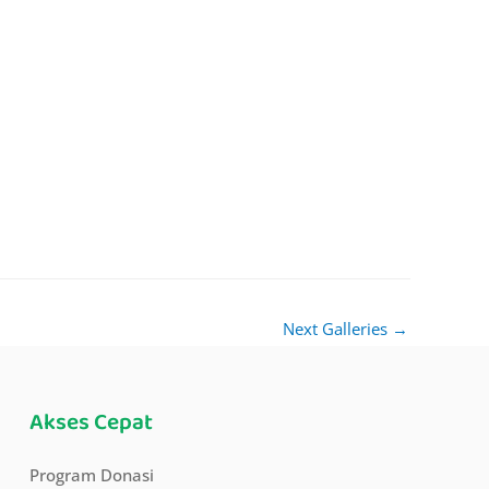
Next Galleries
→
Akses Cepat
Program Donasi