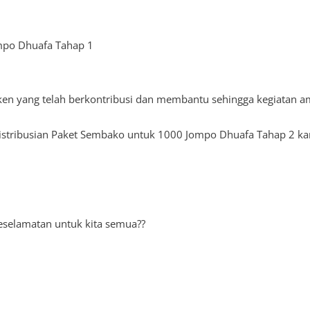
mpo Dhuafa Tahap 1
en yang telah berkontribusi dan membantu sehingga kegiatan ama
distribusian Paket Sembako untuk 1000 Jompo Dhuafa Tahap 2 ka
selamatan untuk kita semua??