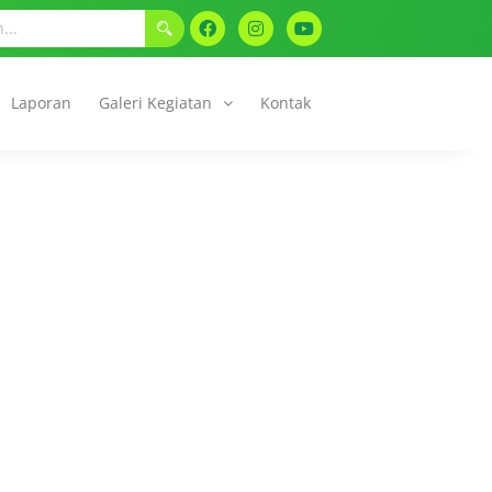
Laporan
Galeri Kegiatan
Kontak