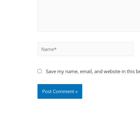
Save my name, email, and website in this b