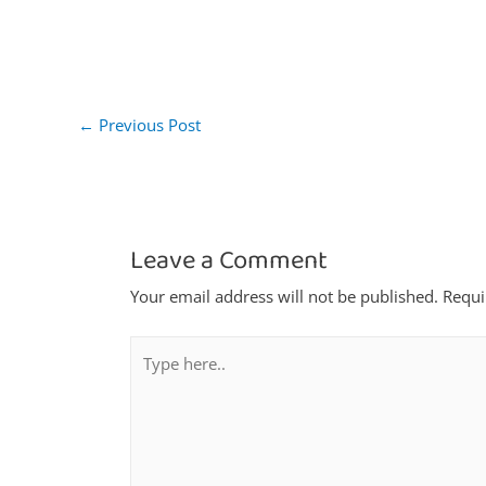
←
Previous Post
Leave a Comment
Your email address will not be published.
Requi