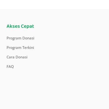
Akses Cepat
Program Donasi
Program Terkini
Cara Donasi
FAQ