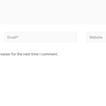
rowser for the next time I comment.