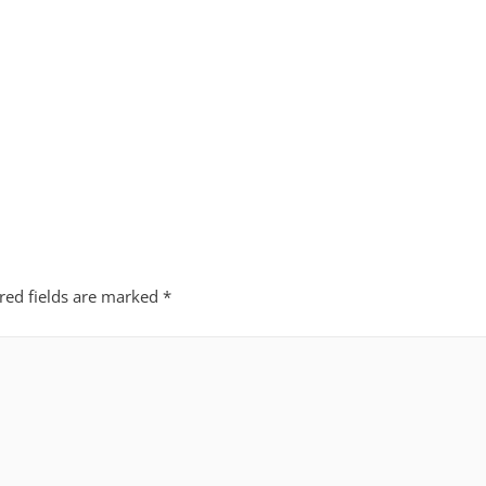
red fields are marked
*