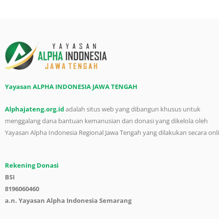
Yayasan ALPHA INDONESIA JAWA TENGAH
Alphajateng.org.id
adalah situs web yang dibangun khusus untuk
menggalang dana bantuan kemanusian dan donasi yang dikelola oleh
Yayasan Alpha Indonesia Regional Jawa Tengah yang dilakukan secara onl
Rekening Donasi
BSI
8196060460
a.n. Yayasan Alpha Indonesia Semarang