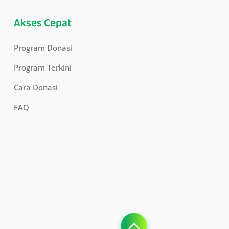
Akses Cepat
Program Donasi
Program Terkini
Cara Donasi
FAQ