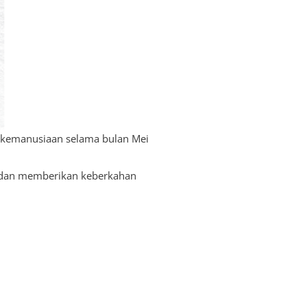
 kemanusiaan selama bulan Mei
, dan memberikan keberkahan