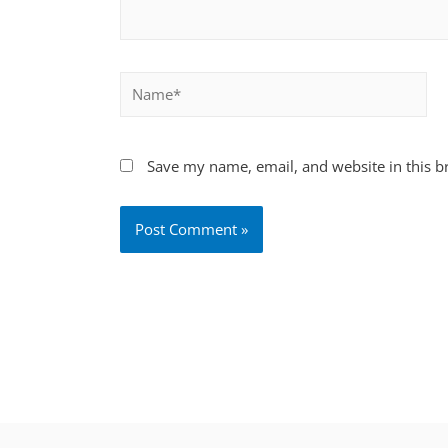
Save my name, email, and website in this b