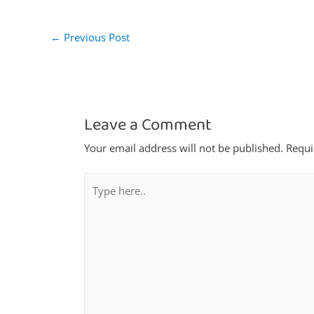
←
Previous Post
Leave a Comment
Your email address will not be published.
Requi