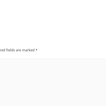
red fields are marked
*