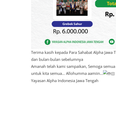
Terima kasih kepada Para Sahabat Alpha Jaw
dan bulan-bulan sebelumnya
Amanah telah kami sampaikan, Semoga semua d
untuk kita semua… Allohumma aamiin…
Yayasan Alpha Indonesia Jawa Tengah