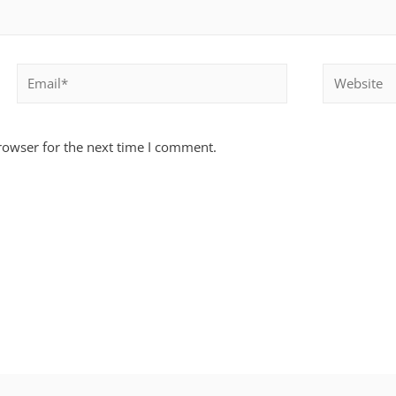
rowser for the next time I comment.