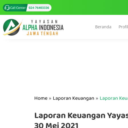
Beranda
Profi
Home
Laporan Keuangan
Laporan Keua
Laporan Keuangan Yayasa
30 Mei 2021