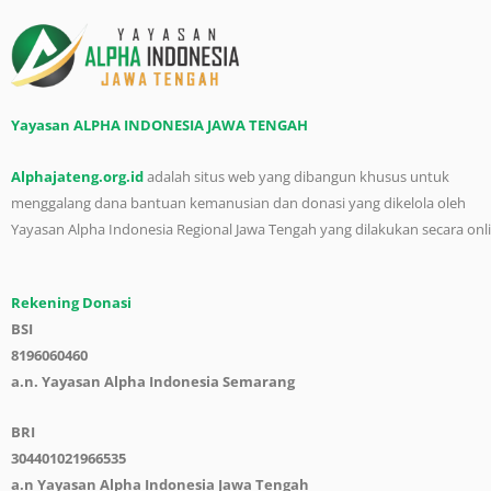
Yayasan ALPHA INDONESIA JAWA TENGAH
Alphajateng.org.id
adalah situs web yang dibangun khusus untuk
menggalang dana bantuan kemanusian dan donasi yang dikelola oleh
Yayasan Alpha Indonesia Regional Jawa Tengah yang dilakukan secara onl
Rekening Donasi
BSI
8196060460
a.n. Yayasan Alpha Indonesia Semarang
BRI
304401021966535
a.n Yayasan Alpha Indonesia Jawa Tengah